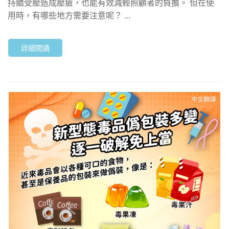
持續受壓造成壓瘡，也能有效減輕照顧者的負擔。 但在使
用時，有哪些地方需要注意呢？ ...
詳細閱讀