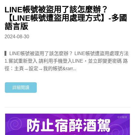
LINE帳號被盜用了該怎麼辦？
【LINE帳號遭盜用處理方式】-多國
語言版
2024-08-30
▍LINE帳號被盜用了該怎麼辦？ LINE帳號遭盜用處理方法
1.嘗試重新登入 請利用手機登入LINE，並立即變更密碼 路
徑：主頁→設定→我的帳號&rarr...
詳細閱讀