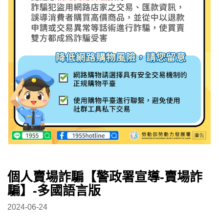
個人賣場詐騙【警政署宣導-賣場詐
騙】-多國語言版
2024-06-24