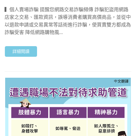
▍個人賣場詐騙 提醒您網路交易詐騙頻傳 詐騙犯盜用網路
店家之交易、匯款資訊，誤導消費者購買高價商品，並從中
以退款申請或交易異常等話術進行詐騙，使買賣雙方都成為
詐騙受害 降低網路購物風...
詳細閱讀