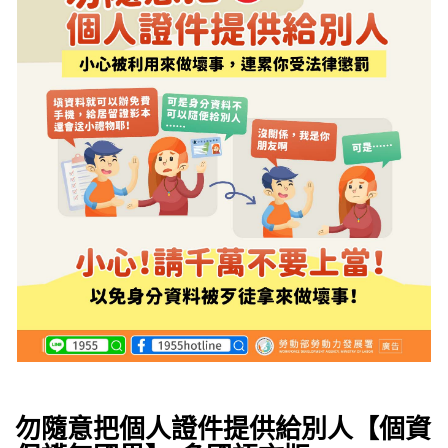
勿隨意把個人證件提供給別人【個資