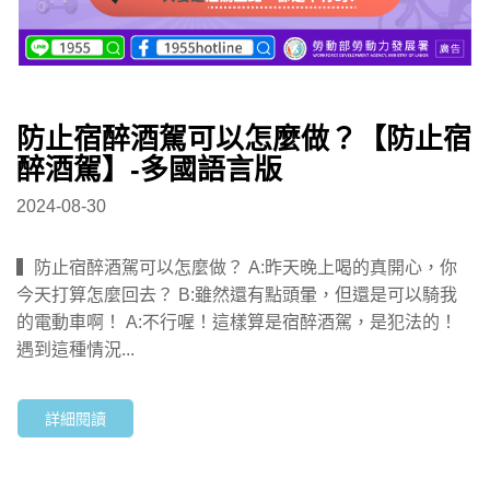
防止宿醉酒駕可以怎麼做？【防止宿
醉酒駕】-多國語言版
2024-08-30
▍防止宿醉酒駕可以怎麼做？ A:昨天晚上喝的真開心，你
今天打算怎麼回去？ B:雖然還有點頭暈，但還是可以騎我
的電動車啊！ A:不行喔！這樣算是宿醉酒駕，是犯法的！
遇到這種情況...
詳細閱讀