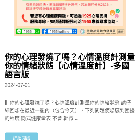
你的心理發燒了嗎？心情溫度計測量
你的情緒狀態【心情溫度計】-多國
語言版
2024-07-01
▍你的心理發燒了嗎？心情溫度計測量你的情緒狀態 請仔
細回想在最近一週內（包含今天），下列問題使您感到困擾
的程度 簡式健康量表 不會 輕微 ...
詳細閱讀