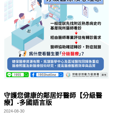
守護您健康的鄰居好醫師【分級醫
療】-多國語言版
2024-08-30