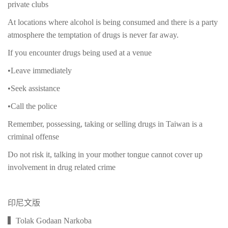
private clubs
At locations where alcohol is being consumed and there is a party
atmosphere the temptation of drugs is never far away.
If you encounter drugs being used at a venue
•Leave immediately
•Seek assistance
•Call the police
Remember, possessing, taking or selling drugs in Taiwan is a
criminal offense
Do not risk it, talking in your mother tongue cannot cover up
involvement in drug related crime
印尼文版
▍Tolak Godaan Narkoba