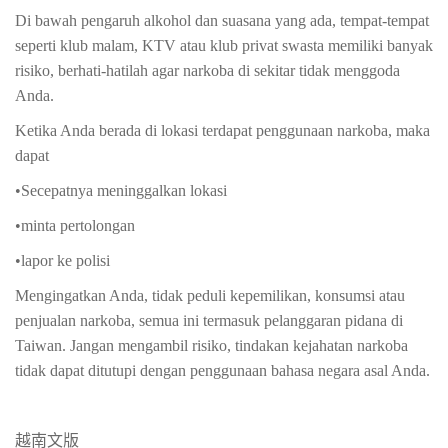
Di bawah pengaruh alkohol dan suasana yang ada, tempat-tempat
seperti klub malam, KTV atau klub privat swasta memiliki banyak
risiko, berhati-hatilah agar narkoba di sekitar tidak menggoda
Anda.
Ketika Anda berada di lokasi terdapat penggunaan narkoba, maka
dapat
•Secepatnya meninggalkan lokasi
•minta pertolongan
•lapor ke polisi
Mengingatkan Anda, tidak peduli kepemilikan, konsumsi atau
penjualan narkoba, semua ini termasuk pelanggaran pidana di
Taiwan. Jangan mengambil risiko, tindakan kejahatan narkoba
tidak dapat ditutupi dengan penggunaan bahasa negara asal Anda.
越南文版