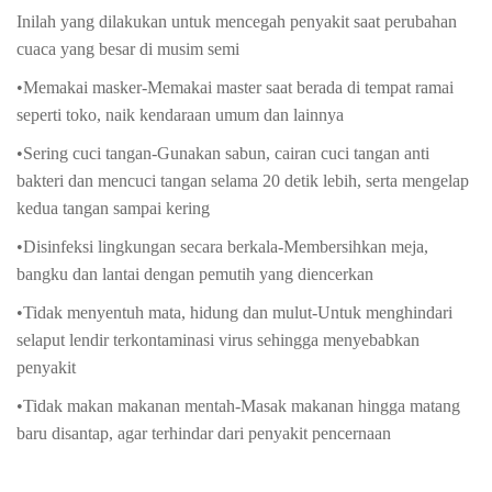
Inilah yang dilakukan untuk mencegah penyakit saat perubahan
cuaca yang besar di musim semi
•Memakai masker-Memakai master saat berada di tempat ramai
seperti toko, naik kendaraan umum dan lainnya
•Sering cuci tangan-Gunakan sabun, cairan cuci tangan anti
bakteri dan mencuci tangan selama 20 detik lebih, serta mengelap
kedua tangan sampai kering
•Disinfeksi lingkungan secara berkala-Membersihkan meja,
bangku dan lantai dengan pemutih yang diencerkan
•Tidak menyentuh mata, hidung dan mulut-Untuk menghindari
selaput lendir terkontaminasi virus sehingga menyebabkan
penyakit
•Tidak makan makanan mentah-Masak makanan hingga matang
baru disantap, agar terhindar dari penyakit pencernaan