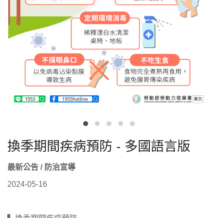
換季期間疾病預防 - 多國語言版
最新公告 / 防治宣導
2024-05-16