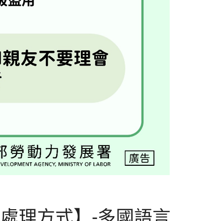
用處理方式】-多國語言