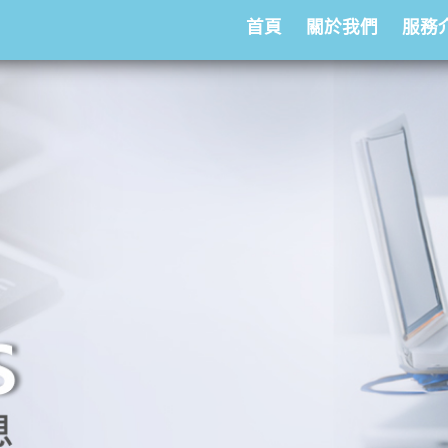
首頁
關於我們
服務