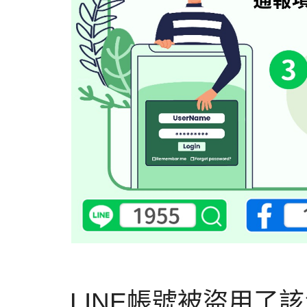
LINE帳號被盜用了