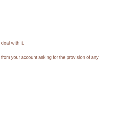
deal with it.
 from your account asking for the provision of any