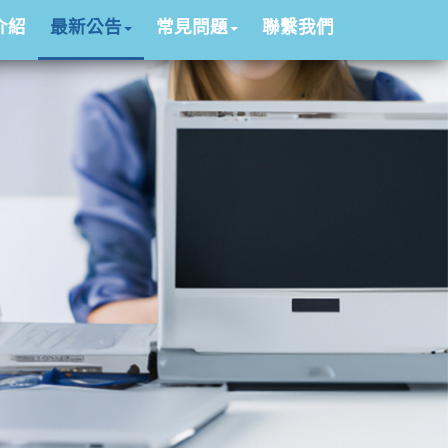
介紹
最新公告
常見問題
聯繫我們