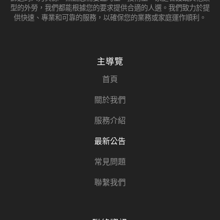
型的外勞，我們都能根據您的要求提供合適的人選。我們致力於提
供快速、專業和可靠的服務，以確保您的業務或家庭運作順利。
主導覽
首頁
關於我們
服務介紹
最新公告
常見問題
聯繫我們