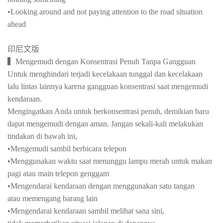
•Looking around and not paying attention to the road situation
ahead
印尼文版
▍Mengemudi dengan Konsentrasi Penuh Tanpa Gangguan
Untuk menghindari terjadi kecelakaan tunggal dan kecelakaan
lalu lintas lainnya karena gangguan konsentrasi saat mengemudi
kendaraan.
Mengingatkan Anda untuk berkonsentrasi penuh, demikian baru
dapat mengemudi dengan aman. Jangan sekali-kali melakukan
tindakan di bawah ini,
•Mengemudi sambil berbicara telepon
•Menggunakan waktu saat menunggu lampu merah untuk makan
pagi atau main telepon genggam
•Mengendarai kendaraan dengan menggunakan satu tangan
atau memengang barang lain
•Mengendarai kendaraan sambil melihat sana sini,