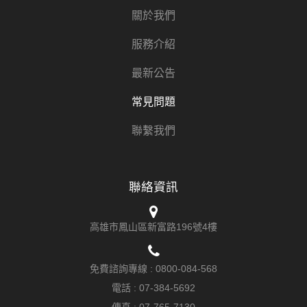
關於我們
服務介紹
最新公告
常見問題
聯繫我們
聯絡資訊
高雄市鳳山區新富路196號4樓
免費諮詢專線 :
0800-084-568
電話 :
07-384-5692