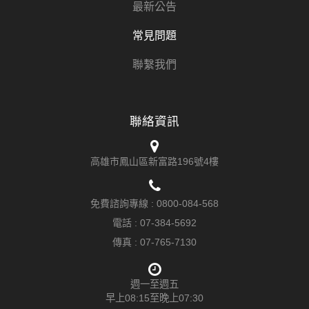
最新公告
常見問題
聯繫我們
聯絡資訊
高雄市鳳山區新富路196號4樓
免費諮詢專線 :
0800-084-568
電話 :
07-384-5692
傳真 : 07-765-7130
週一至週五
早上08:15至晚上07:30