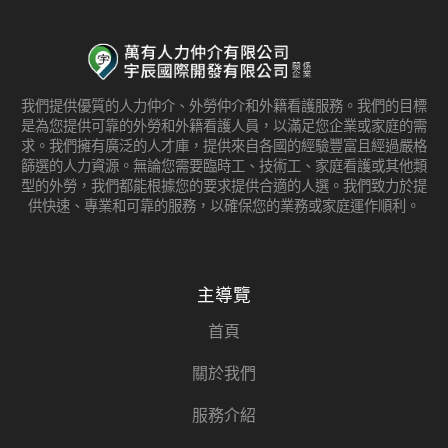
我們提供優質的人力仲介、外勞仲介和外籍看護服務。我們的目標
是為您提供可靠的外勞和外籍看護人員，以滿足您企業或家庭的需
求。我們擁有廣泛的人才庫，提供來自各國的經驗豐富且經過嚴格
篩選的人力資源。無論您需要臨時工、技術工、家庭看護或其他類
型的外勞，我們都能根據您的要求提供合適的人選。我們致力於提
供快速、專業和可靠的服務，以確保您的業務或家庭運作順利。
主導覽
首頁
關於我們
服務介紹