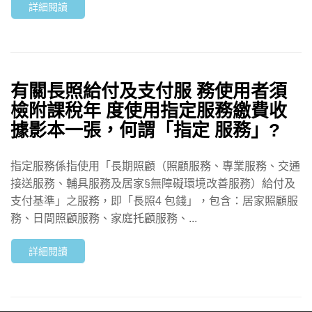
詳細閱讀
有關長照給付及支付服 務使用者須
檢附課稅年 度使用指定服務繳費收
據影本一張，何謂「指定 服務」?
指定服務係指使用「長期照顧（照顧服務、專業服務、交通
接送服務、輔具服務及居家§無障礙環境改善服務）給付及
支付基準」之服務，即「長照4 包錢」，包含：居家照顧服
務、日間照顧服務、家庭托顧服務、...
詳細閱讀