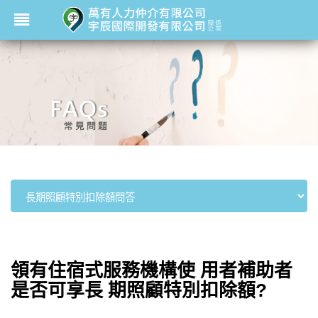
領有住宿式服務機構使 用者補助者
是否可享長 期照顧特別扣除額?