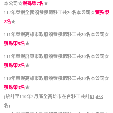
本公司☆
獲殊榮7名
★
112年榮獲全國頒發模範移工共20名本公司☆
獲殊榮
2名
★
111年榮獲高雄市政府頒發模範移工共20名本公司☆
獲殊榮5名
★
111年榮獲屏東市政府頒發模範移工共20名本公司☆
獲殊榮2名
★
110年榮獲高雄市政府頒發模範移工共20名本公司☆
獲殊榮3名
★
(統計至110年2月底全高雄市在台移工共計
61,463
名)