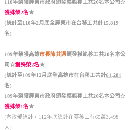
110年榮獲屏東市政府頒發模範移工共20名本公司☆
獲殊榮2名
★
(統計至110年2月底全屏東市在台移工共計
15,819
名)
109年榮獲高雄
市長陳其邁
頒發模範移工共20名本公
司☆
獲殊榮2名
★
(統計至109年12月底全高雄市在台移工共計
61,281
名)
109年榮獲屏東市政府頒發模範移工共20名本公司☆
獲殊榮1名
★
(內政部統計，112年底總計在臺移工有65萬3,498
人)