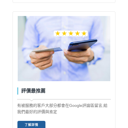
評價最推薦
有被服務的客戶大部分都會在Google評論區留言,給
我們最好的評價與肯定
了解詳情