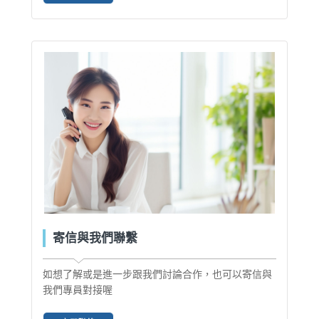
寄信與我們聯繫
如想了解或是進一步跟我們討論合作，也可以寄信與
我們專員對接喔