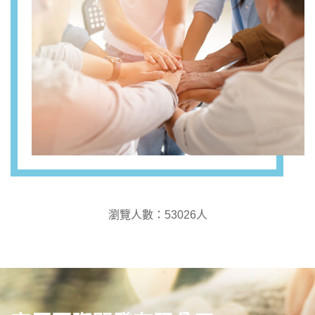
瀏覽人數：53026人