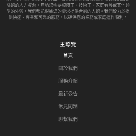
篩選的人力資源。無論您需要臨時工、技術工、家庭看護或其他類
型的外勞，我們都能根據您的要求提供合適的人選。我們致力於提
供快速、專業和可靠的服務，以確保您的業務或家庭運作順利。
主導覽
首頁
關於我們
服務介紹
最新公告
常見問題
聯繫我們