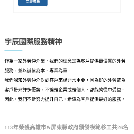
立即聯絡
宇辰國際服務精神
作為一家外勞仲介業，我們的理念是為客戶提供最優質的外勞
服務，並以誠信為本、專業為重。
我們深知外勞仲介對於客戶來說非常重要，因為好的外勞能為
客戶帶來許多優勢，不論是企業或是個人，都能夠從中受益。
因此，我們不斷努力提升自己，希望為客戶提供最好的服務。
113年榮獲高雄市&屏東縣政府頒發模範移工共26名