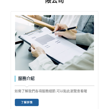
限公司
服務介紹
如需了解我們各項服務細節,可以點此瀏覽查看喔
了解詳情