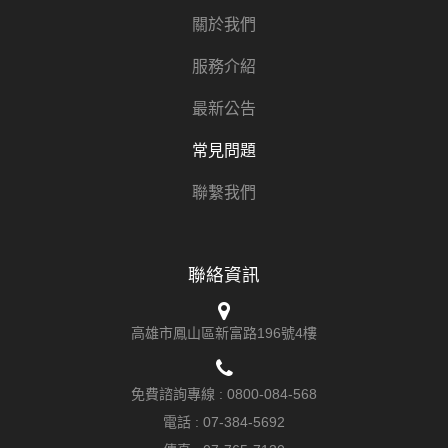
關於我們
服務介紹
最新公告
常見問題
聯繫我們
聯絡資訊
高雄市鳳山區新富路196號4樓
免費諮詢專線 :
0800-084-568
電話 :
07-384-5692