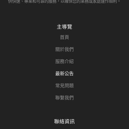
供快速、專業和可靠的服務，以確保您的業務或家庭運作順利。
主導覽
首頁
關於我們
服務介紹
最新公告
常見問題
聯繫我們
聯絡資訊