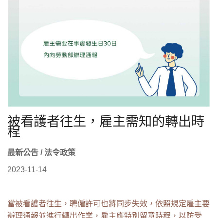
被看護者往生，雇主需知的轉出時
程
最新公告 / 法令政策
2023-11-14
當被看護者往生，聘僱許可也將同步失效，依照規定雇主要
辦理通報並進行轉出作業，雇主應特別留意時程，以防受