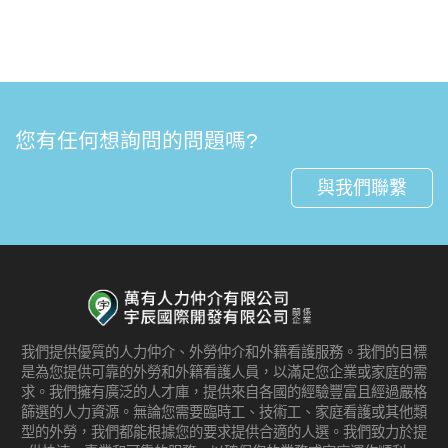
您有任何想詢問的問題嗎?
與我們聯繫
我們提供優質的人力仲介、外勞仲介和外籍看護服務。我們的目標
是為您提供可靠的外勞和外籍看護人員，以滿足您企業或家庭的需
求。我們擁有廣泛的人才庫，提供來自各國的經驗豐富且經過嚴格
篩選的人力資源。無論您需要臨時工、技術工、家庭看護或其他類
型的外勞，我們都能根據您的要求提供合適的人選。我們致力於提