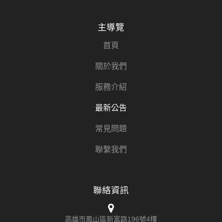
主導覽
首頁
關於我們
服務介紹
最新公告
常見問題
聯繫我們
聯絡資訊
高雄市鳳山區新富路196號4樓