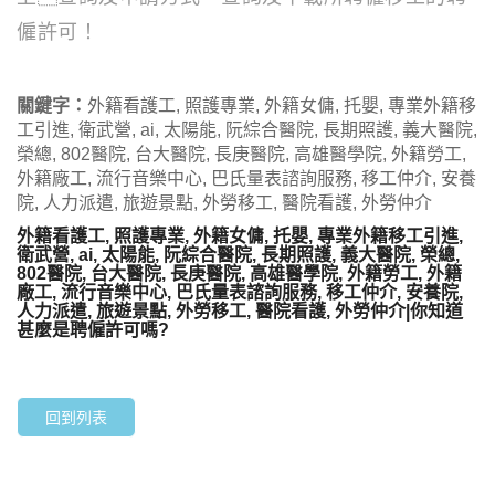
僱許可！
關鍵字：
外籍看護工, 照護專業, 外籍女傭, 托嬰, 專業外籍移
工引進, 衛武營, ai, 太陽能, 阮綜合醫院, 長期照護, 義大醫院,
榮總, 802醫院, 台大醫院, 長庚醫院, 高雄醫學院, 外籍勞工,
外籍廠工, 流行音樂中心, 巴氏量表諮詢服務, 移工仲介, 安養
院, 人力派遣, 旅遊景點, 外勞移工, 醫院看護, 外勞仲介
外籍看護工, 照護專業, 外籍女傭, 托嬰, 專業外籍移工引進,
衛武營, ai, 太陽能, 阮綜合醫院, 長期照護, 義大醫院, 榮總,
802醫院, 台大醫院, 長庚醫院, 高雄醫學院, 外籍勞工, 外籍
廠工, 流行音樂中心, 巴氏量表諮詢服務, 移工仲介, 安養院,
人力派遣, 旅遊景點, 外勞移工, 醫院看護, 外勞仲介|你知道
甚麼是聘僱許可嗎?
回到列表