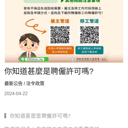
你知道甚麼是聘僱許可嗎?
最新公告 / 法令政策
2024-04-22
▍你知道甚麼是聘僱許可嗎?