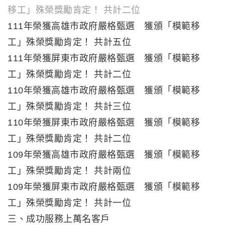
移工」殊榮獎勵肯定！ 共計二位
111年榮獲高雄市政府嚴格甄選 獲頒「模範移
工」殊榮獎勵肯定！ 共計五位
111年榮獲屏東市政府嚴格甄選 獲頒「模範移
工」殊榮獎勵肯定！ 共計二位
110年榮獲高雄市政府嚴格甄選 獲頒「模範移
工」殊榮獎勵肯定！ 共計三位
110年榮獲屏東市政府嚴格甄選 獲頒「模範移
工」殊榮獎勵肯定！ 共計二位
109年榮獲高雄市政府嚴格甄選 獲頒「模範移
工」殊榮獎勵肯定！ 共計兩位
109年榮獲屏東市政府嚴格甄選 獲頒「模範移
工」殊榮獎勵肯定！ 共計一位
三、成功服務上萬名客戶