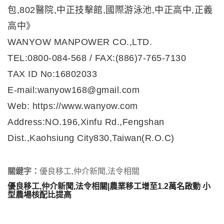
包,802醫院,中正技擊館,國際游泳池,中正高中,正義
高中》
WANYOW MANPOWER CO.,LTD.
TEL:0800-084-568 / FAX:(886)7-765-7130
TAX ID No:16802033
E-mail:wanyow168@gmail.com
Web: https://www.wanyow.com
Address:NO.196,Xinfu Rd.,Fengshan
Dist.,Kaohsiung City830,Taiwan(R.O.C)
關鍵字：
優良移工,仲介新聞,法令相關
優良移工,仲介新聞,法令相關|農業移工增至1.2萬名啟動 小
型農場核配比提高