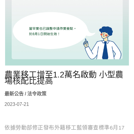
農業移工增至1.2萬名啟動 小型農
場核配比提高
最新公告 / 法令政策
2023-07-21
依據勞動部修正發布外籍移工藍領審查標準6月17