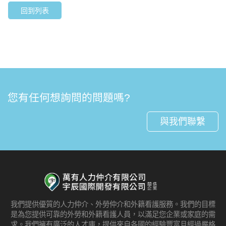
回到列表
您有任何想詢問的問題嗎?
與我們聯繫
我們提供優質的人力仲介、外勞仲介和外籍看護服務。我們的目標
是為您提供可靠的外勞和外籍看護人員，以滿足您企業或家庭的需
求。我們擁有廣泛的人才庫，提供來自各國的經驗豐富且經過嚴格