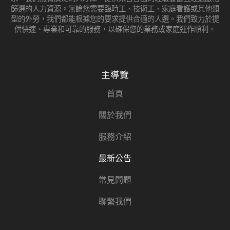
篩選的人力資源。無論您需要臨時工、技術工、家庭看護或其他類
型的外勞，我們都能根據您的要求提供合適的人選。我們致力於提
供快速、專業和可靠的服務，以確保您的業務或家庭運作順利。
主導覽
首頁
關於我們
服務介紹
最新公告
常見問題
聯繫我們