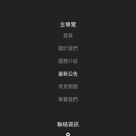
主導覽
首頁
關於我們
服務介紹
最新公告
常見問題
聯繫我們
聯絡資訊