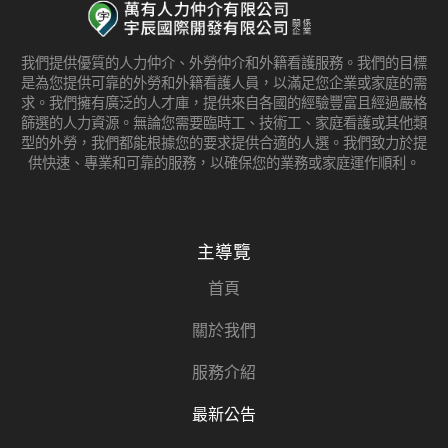
我們提供優質的人力仲介、外勞仲介和外籍看護服務。我們的目標
是為您提供可靠的外勞和外籍看護人員，以滿足您企業或家庭的需
求。我們擁有廣泛的人才庫，提供來自各國的經驗豐富且經過嚴格
篩選的人力資源。無論您需要臨時工、技術工、家庭看護或其他類
型的外勞，我們都能根據您的要求提供合適的人選。我們致力於提
供快速、專業和可靠的服務，以確保您的業務或家庭運作順利。
主導覽
首頁
關於我們
服務介紹
最新公告