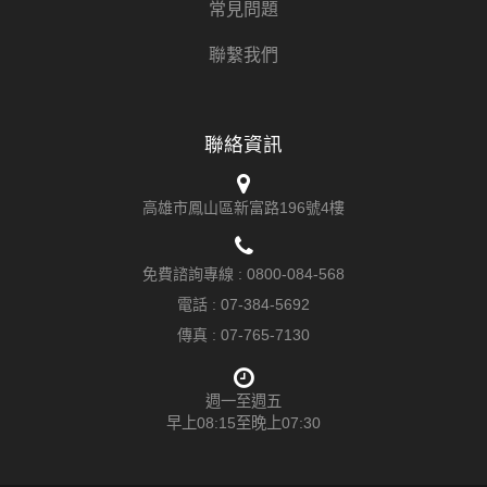
常見問題
聯繫我們
聯絡資訊
高雄市鳳山區新富路196號4樓
免費諮詢專線 :
0800-084-568
電話 :
07-384-5692
傳真 : 07-765-7130
週一至週五
早上08:15至晚上07:30