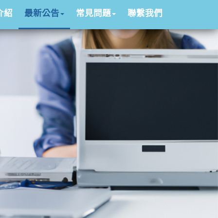
介紹
最新公告
常見問題
聯繫我們