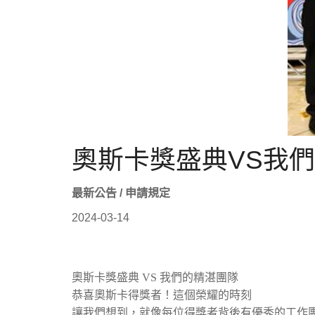
奧斯卡獎盛典VS我
最新公告 / 申請規定
2024-03-14
奧斯卡獎盛典 VS 我們的精湛團隊
恭喜奧斯卡得獎者！這個榮耀的時刻
讓我們想到，就像每位得獎者背後有優秀的工作