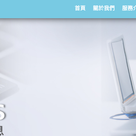
首頁
關於我們
服務